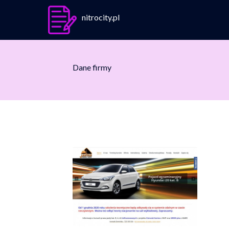
nitrocity.pl
Dane firmy