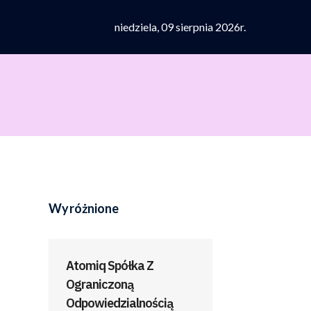
niedziela, 09 sierpnia 2026r.
Wyróżnione
Atomiq Spółka Z
Ograniczoną
Odpowiedzialnością