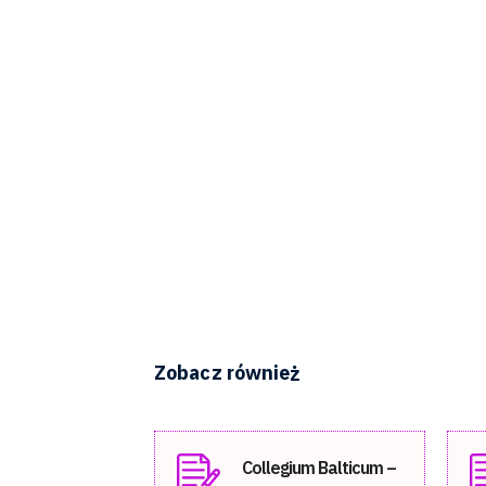
Zobacz również
Collegium Balticum –