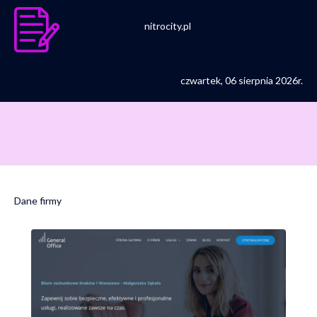
nitrocity.pl
czwartek, 06 sierpnia 2026r.
Dane firmy