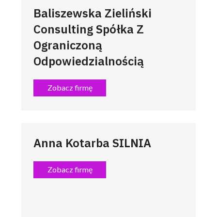
Baliszewska Zieliński
Consulting Spółka Z
Ograniczoną
Odpowiedzialnością
Zobacz firmę
Anna Kotarba SILNIA
Zobacz firmę