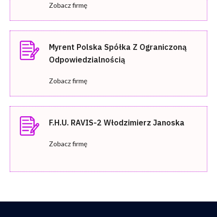
Zobacz firmę
Myrent Polska Spółka Z Ograniczoną
Odpowiedzialnością
Zobacz firmę
F.H.U. RAVIS-2 Włodzimierz Janoska
Zobacz firmę