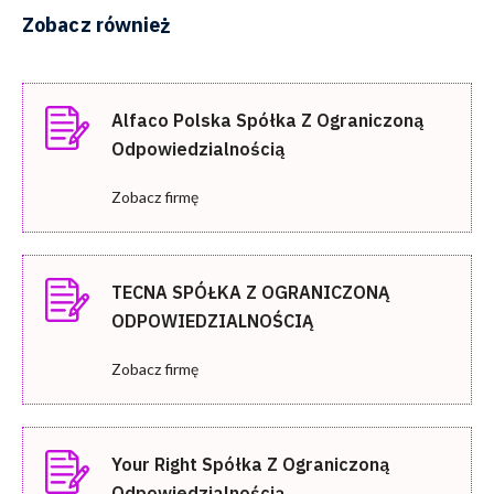
Zobacz również
Alfaco Polska Spółka Z Ograniczoną
Odpowiedzialnością
Zobacz firmę
TECNA SPÓŁKA Z OGRANICZONĄ
ODPOWIEDZIALNOŚCIĄ
Zobacz firmę
Your Right Spółka Z Ograniczoną
Odpowiedzialnością