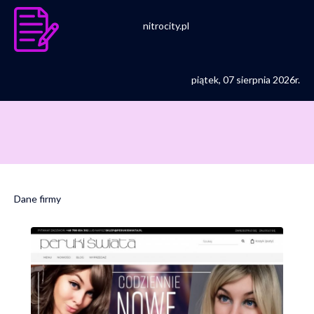
nitrocity.pl
piątek, 07 sierpnia 2026r.
Dane firmy