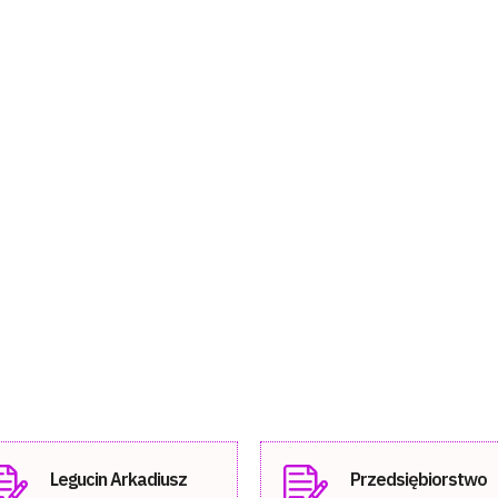
Legucin Arkadiusz
Przedsiębiorstwo