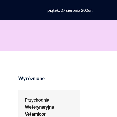
piątek, 07 sierpnia 2026r.
Wyróżnione
Przychodnia
Weterynaryjna
Vetamicor