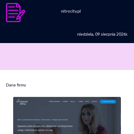
nitrocity.pl
niedziela, 09 sierpnia 2026r.
Dane firmy