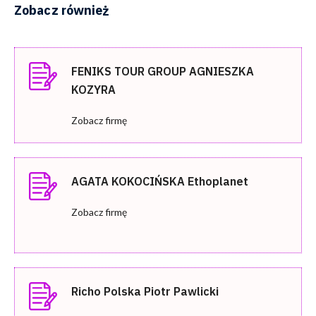
Zobacz również
FENIKS TOUR GROUP AGNIESZKA
KOZYRA
Zobacz firmę
AGATA KOKOCIŃSKA Ethoplanet
Zobacz firmę
Richo Polska Piotr Pawlicki