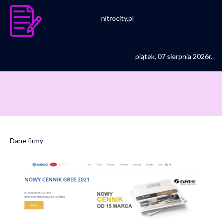
nitrocity.pl
piątek, 07 sierpnia 2026r.
Dane firmy